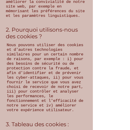
améliorer la convivialité de notre
site web, par exemple en
mémorisant les préférences du site
et les paramètres linguistiques.
2. Pourquoi utilisons-nous
des cookies ?
Nous pouvons utiliser des cookies
et d'autres technologies
similaires pour un certain nombre
de raisons, par exemple : i) pour
des besoins de sécurité ou de
protection contre la fraude, et
afin d'identifier et de prévenir
les cyber-attaques, ii) pour vous
fournir le service que vous avez
choisi de recevoir de notre part,
iii) pour contrôler et analyser
les performances, le
fonctionnement et l'efficacité de
notre service et iv) améliorer
votre expérience utilisateur.
3. Tableau des cookies :