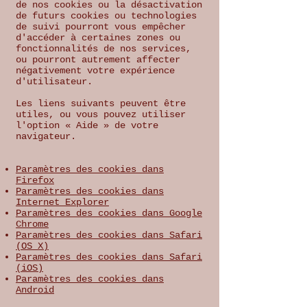
de nos cookies ou la désactivation
de futurs cookies ou technologies
de suivi pourront vous empêcher
d'accéder à certaines zones ou
fonctionnalités de nos services,
ou pourront autrement affecter
négativement votre expérience
d'utilisateur.
Les liens suivants peuvent être
utiles, ou vous pouvez utiliser
l'option « Aide » de votre
navigateur.
Paramètres des cookies dans
Firefox
Paramètres des cookies dans
Internet Explorer
Paramètres des cookies dans Google
Chrome
Paramètres des cookies dans Safari
(OS X)
Paramètres des cookies dans Safari
(iOS)
Paramètres des cookies dans
Android